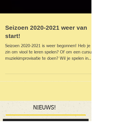
Seizoen 2020-2021 weer van
start!
Seizoen 2020-2021 is weer begonnen! Heb je
zin om viool te leren spelen? Of om een cursus
muziekimprovisatie te doen? Wil je spelen in...
NIEUWS
!