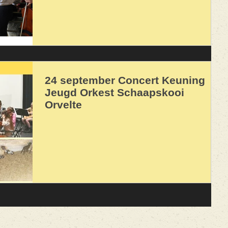
24 september Concert Keuning
Jeugd Orkest Schaapskooi
Orvelte