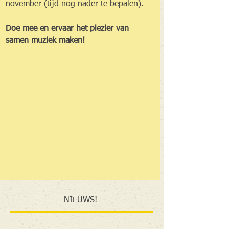
november (tijd nog nader te bepalen).
Doe mee en ervaar het plezier van 
samen muziek maken!
NIEUWS!