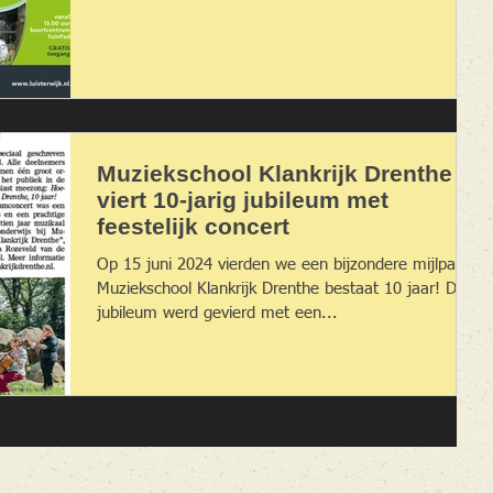
Muziekschool Klankrijk Drenthe
viert 10-jarig jubileum met
feestelijk concert
Op 15 juni 2024 vierden we een bijzondere mijlpaal:
Muziekschool Klankrijk Drenthe bestaat 10 jaar! Dit
jubileum werd gevierd met een...