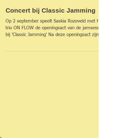
Concert bij Classic Jamming
Op 2 september speelt Saskia Rozeveld met het
trio ON FLOW de openingsact van de jamsessie
bij 'Classic Jamming' Na deze openingsact zijn...