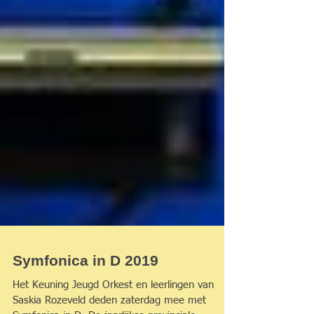
Symfonica in D 2019