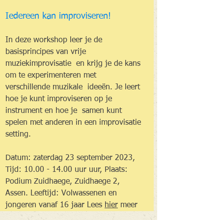
Iedereen kan improviseren!
In deze workshop leer je de 
basisprincipes van vrije 
muziekimprovisatie  en krijg je de kans 
om te experimenteren met 
verschillende muzikale  ideeën. Je leert 
hoe je kunt improviseren op je 
instrument en hoe je  samen kunt 
spelen met anderen in een improvisatie 
setting. 
Datum: zaterdag 23 september 2023,
Tijd:
10.00 - 14.00 uur uur, Plaats: 
Podium Zuidhaege, Zuidhaege 2, 
Assen. Leeftijd: Volwassenen en 
jongeren vanaf 16 jaar Lees 
hier
meer