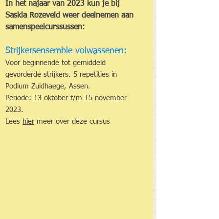
In het najaar van 2023 kun je bij 
Saskia Rozeveld weer deelnemen aan 
samenspeelcurssussen:
Strijkersensemble volwassenen:
Voor beginnende tot gemiddeld 
gevorderde strijkers. 5 repetities in 
Podium Zuidhaege, Assen.
Periode: 13 oktober t/m 15 november 
2023.
Lees 
hier
 meer over deze cursus