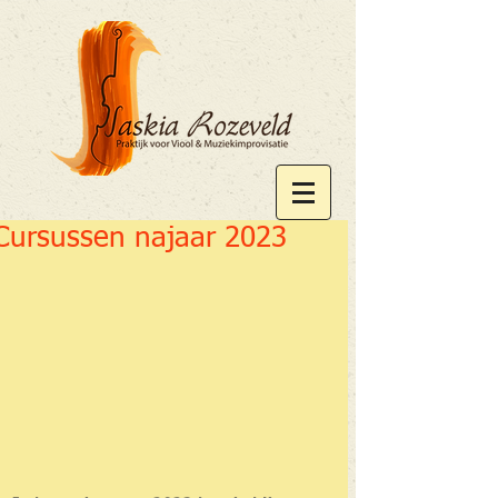
Cursussen najaar 2023