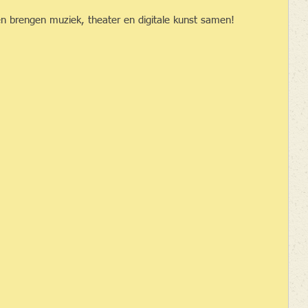
 brengen muziek, theater en digitale kunst samen!