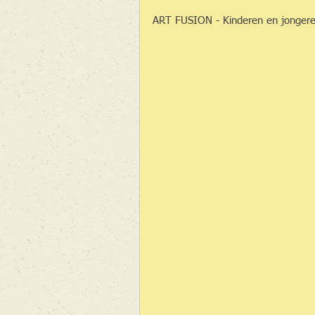
ART FUSION - Kinderen en jongeren