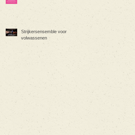
Strijkersensemble voor
volwassenen