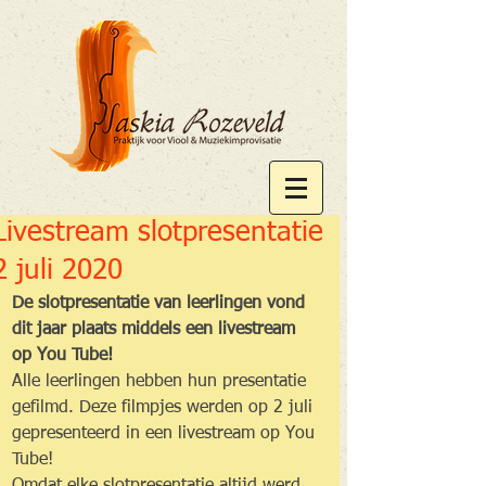
Livestream slotpresentatie
2 juli 2020
De slotpresentatie van leerlingen vond 
dit jaar plaats middels een livestream 
op You Tube!
Alle leerlingen hebben hun presentatie 
gefilmd. Deze filmpjes werden op 2 juli 
gepresenteerd in een livestream op You 
Tube!