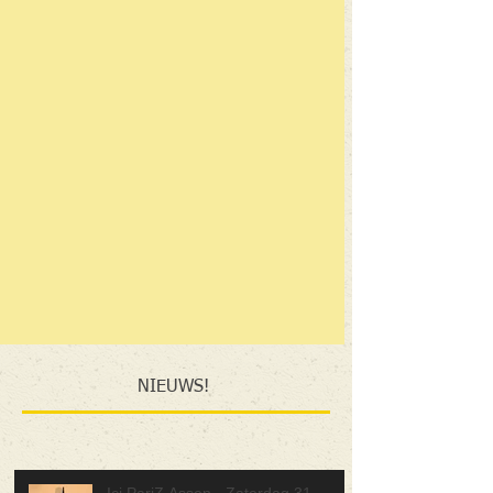
NIEUWS!