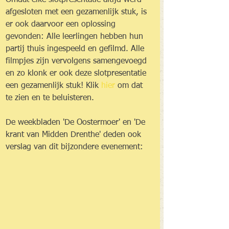
Omdat elke slotpresentatie altijd werd 
afgesloten met een gezamenlijk stuk, is 
er ook daarvoor een oplossing 
gevonden: Alle leerlingen hebben hun 
partij thuis ingespeeld en gefilmd. Alle 
filmpjes zijn vervolgens samengevoegd 
en zo klonk er ook deze slotpresentatie 
een gezamenlijk stuk! Klik 
hier
 om dat 
te zien en te beluisteren.
De weekbladen 'De Oostermoer' en 'De 
krant van Midden Drenthe' deden ook 
verslag van dit bijzondere evenement: