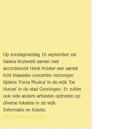
Op zondagmiddag 16 september zal 
Saskia Rozeveld samen met 
accordeonist Henk Puister een aantal 
licht klassieke concerten verzorgen 
tijdens 'Forza Musica' in de wijk 'De 
Hunze' in de stad Groningen. Er zullen 
ook vele andere artiesten optreden op 
diverse lokaties in de wijk.
Informatie en tickets: 
http://luisterwijk.nl/