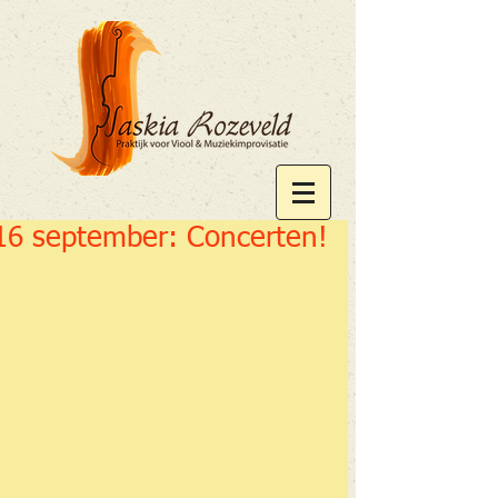
16 september: Concerten!