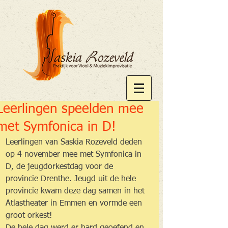
Leerlingen speelden mee
met Symfonica in D!
Leerlingen van Saskia Rozeveld deden 
op 4 november mee met Symfonica in 
D, de jeugdorkestdag voor de 
provincie Drenthe. Jeugd uit de hele 
provincie kwam deze dag samen in het 
Atlastheater in Emmen en vormde een 
groot orkest!