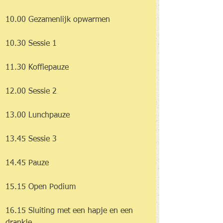
10.00 Gezamenlijk opwarmen
10.30 Sessie 1
11.30 Koffiepauze
12.00 Sessie 2
13.00 Lunchpauze
13.45 Sessie 3
14.45 Pauze
15.15 Open Podium
16.15 Sluiting met een hapje en een 