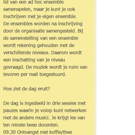
lid van een ad hoc ensemble 
samenspelen, maar je kunt je ook 
inschrijven met je eigen ensemble.
De ensembles worden na inschrijving 
door de organisatie samengesteld. Bij 
de samenstelling van een ensemble 
wordt rekening gehouden met de 
verschillende niveaus. Daarom wordt 
een inschatting van je niveau 
gevraagd. De muziek wordt je ruim van 
tevoren per mail toegestuurd.
Hoe ziet de dag eruit?
De dag is ingedeeld in drie sessies met 
pauzes waarin je volop kunt netwerken 
met de andere musici. Je krijgt les van 
ten minste twee docenten.
09.30 Ontvangst met koffie/thee