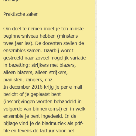
drankje
Praktische zaken
Om deel te nemen moet je ten minste 
beginnersniveau hebben (minstens 
twee jaar les). De docenten stellen de 
ensembles samen. Daarbij wordt 
gestreefd naar zoveel mogelijk variatie 
in bezetting: strijkers met blazers, 
alleen blazers, alleen strijkers, 
pianisten, zangers, enz.
In december 2016 krijg je per e-mail 
bericht of je geplaatst bent 
(inschrijvingen worden behandeld in 
volgorde van binnenkomst) en in welk 
ensemble je bent ingedeeld. In de 
bijlage vind je de bladmuziek als pdf-
file en tevens de factuur voor het 