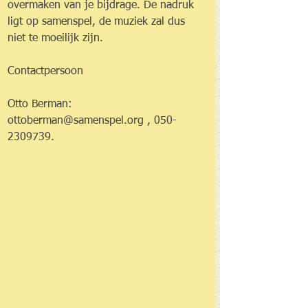
overmaken van je bijdrage. De nadruk 
ligt op samenspel, de muziek zal dus 
niet te moeilijk zijn.
Contactpersoon
Otto Berman: 
ottoberman@samenspel.org , 050-
2309739.