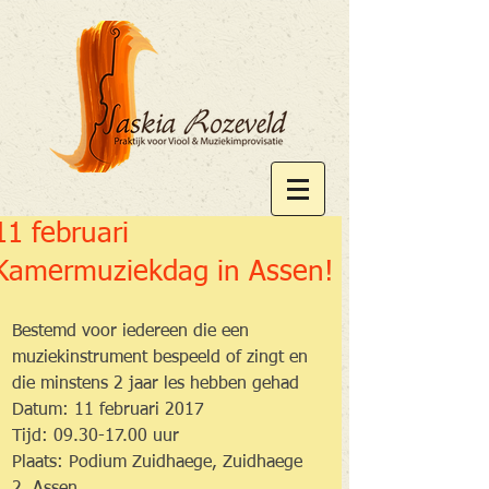
11 februari
Kamermuziekdag in Assen!
Bestemd voor iedereen die een 
muziekinstrument bespeeld of zingt en 
die minstens 2 jaar les hebben gehad
Datum: 11 februari 2017
Tijd: 09.30-17.00 uur
Plaats: Podium Zuidhaege, Zuidhaege 