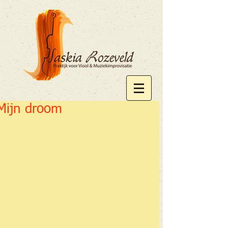
Mijn droom