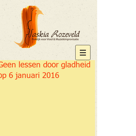
Geen lessen door gladheid
op 6 januari 2016