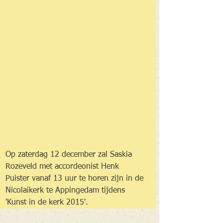
Op zaterdag 12 december zal Saskia 
Rozeveld met accordeonist Henk 
Puister vanaf 13 uur te horen zijn in de 
Nicolaikerk te Appingedam tijdens 
'Kunst in de kerk 2015'.