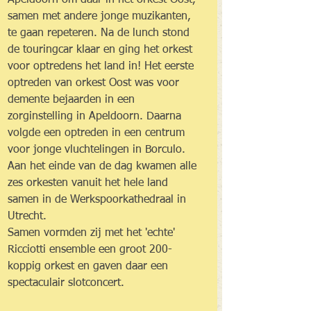
samen met andere jonge muzikanten, 
te gaan repeteren. Na de lunch stond 
de touringcar klaar en ging het orkest 
voor optredens het land in! Het eerste 
optreden van orkest Oost was voor 
demente bejaarden in een 
zorginstelling in Apeldoorn. Daarna 
volgde een optreden in een centrum 
voor jonge vluchtelingen in Borculo. 
Aan het einde van de dag kwamen alle 
zes orkesten vanuit het hele land 
samen in de Werkspoorkathedraal in 
Utrecht. 
Samen vormden zij met het 'echte' 
Ricciotti ensemble een groot 200-
koppig orkest en gaven daar een 
spectaculair slotconcert. 