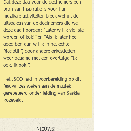
Dat deze dag voor de deelnemers een 
bron van inspiratie is voor hun 
muzikale activiteiten bleek wel uit de 
uitspaken van de deelnemers die we 
deze dag hoorden: “Later wil ik violiste 
worden of kok!” en “Als ik later heel 
goed ben dan wil ik in het echte 
Ricciotti!”, door andere orkestleden 
weer beaamd met een overtuigd “Ik 
ook, ik ook!”. 
Het JSOD had in voorbereiding op dit 
festival zes weken aan de muziek 
gerepeteerd onder leiding van Saskia 
Rozeveld. 
NIEUWS!