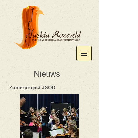
Nieuws
Zomerproject JSOD