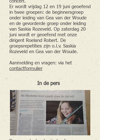
concert.
Er wordt vrijdag 12 en 19 juni geoefend
in twee groepen: de beginnersgroep
onder leiding van Gea van der Woude
en de gevorderde groep onder leiding
van Saskia Rozeveld. Op zaterdag 20
juni wordt er geoefend met onze
dirigent Roeland Robert. De
groepsrepetities zijn o.l.v. Saskia
Rozeveld en Gea van der Woude.
Aanmelding en vragen: via het
contactformulier
In de pers