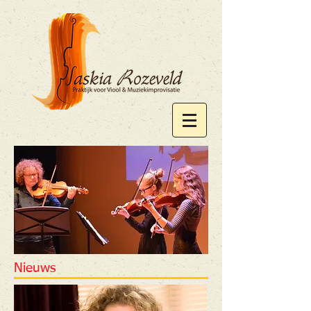
Nieuws