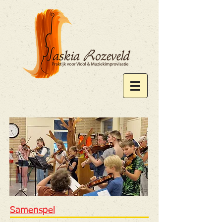
Samenspel